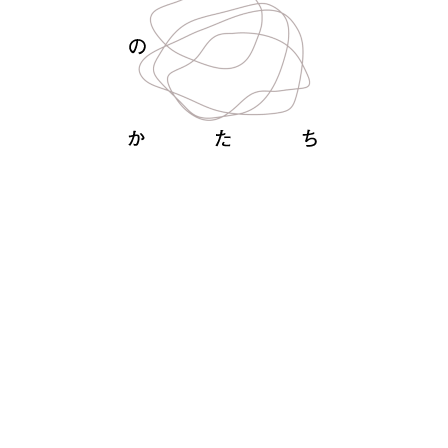
やまのかけら
YAMANOKAKERA
めぐみ
MEGUMI
ホーム
プロジェクト概要
お知らせ